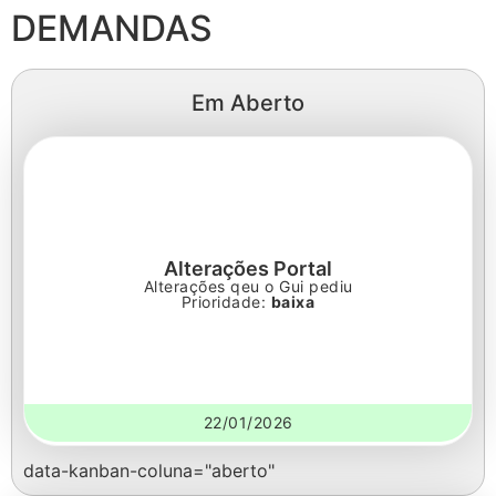
DEMANDAS
Em Aberto
Alterações Portal
Alterações qeu o Gui pediu
Prioridade:
baixa
22/01/2026
data-kanban-coluna="aberto"